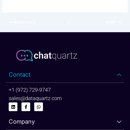
support, hvis du oplever problemer.
PREVIOUS
NEXT
Contact
+1 (972) 729-9747
sales@dataquartz.com
L
F
W
i
a
h
n
c
a
k
e
t
Company
e
b
s
d
o
a