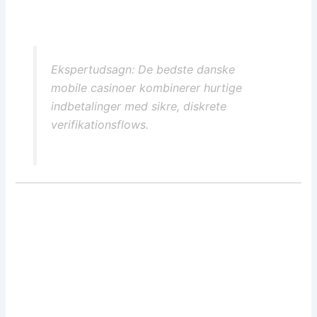
Udbetalingstid: Prioritér udbydere med hurtige
payouts
Ekspertudsagn: De bedste danske
mobile casinoer kombinerer hurtige
indbetalinger med sikre, diskrete
verifikationsflows.
Strømlinede betalinger er den vigtigste tekniske barriere
mellem download og spil.
Spiludvalg og performance på
mobilen