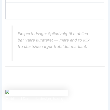
Live
Kræver lav latency; bedst på Wi‑Fi eller
dealer
5G
Ekspertudsagn: Spiludvalg til mobilen
bør være kurateret — mere end to klik
fra startsiden øger frafaldet markant.
Valget af spil og hurtig performance bestemmer, hvor
ofte danske brugere kommer tilbage.
Mobilspil i Danmark: design, hastighed og sikkerhed i
fokus.