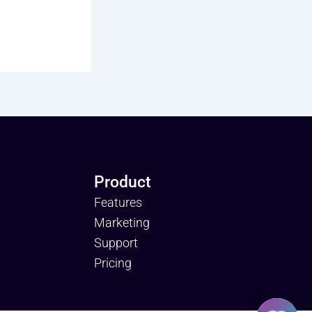
Product
Features
Marketing
Support
Pricing