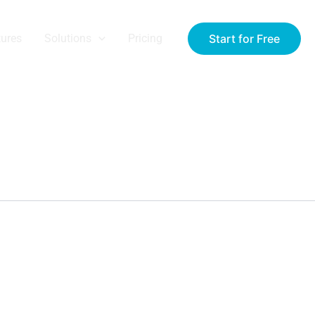
Start for Free
tures
Solutions
Pricing