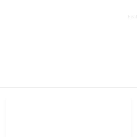
Fea
1163-7Gold Casino
7Gold Casino: Mobile Erfahrung
admin
/
June 29, 2026