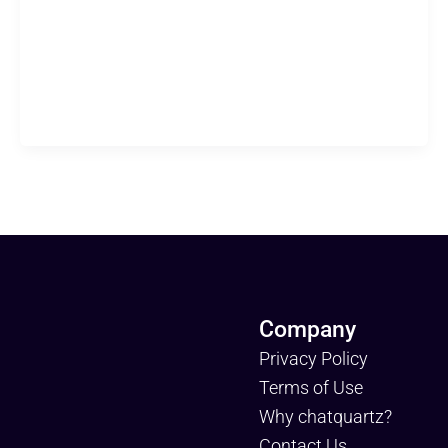
Das 7Gold Casino bietet Spielern eine
spannende Möglichkeit, ihre Lieblingsspiele
bequem von unterwegs aus zu genießen. Die
mobile Erfahrung bei
Company
Privacy Policy
Terms of Use
Why chatquartz?
Contact Us