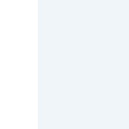
ino
r können aus
 bieten oft
Jackpots.
rafiken, die