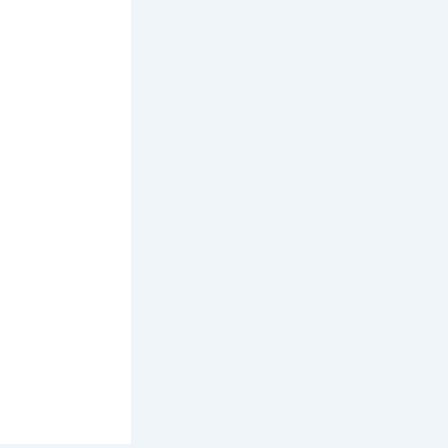
en der
?
reditkarten,
n für
ichern.