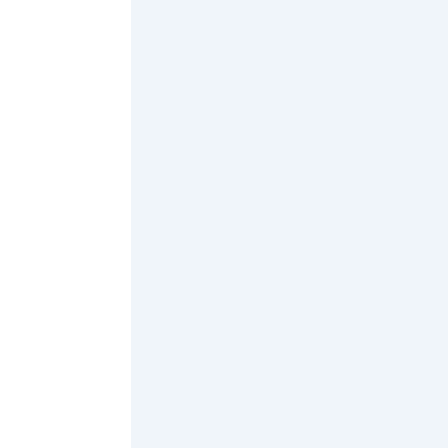
 Crazy
 fest.
inzahlung.
k