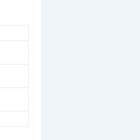
s für
ditkarten
ail.