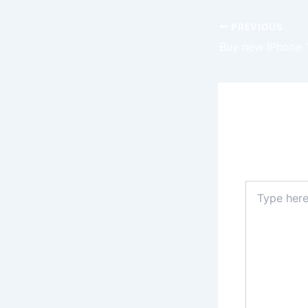
PREVIOUS
Buy new IPhone 1
Leave a
Your email 
Type
here..