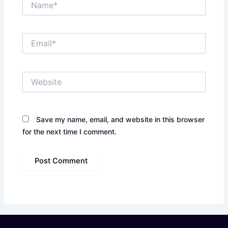
Email*
Website
Save my name, email, and website in this browser
for the next time I comment.