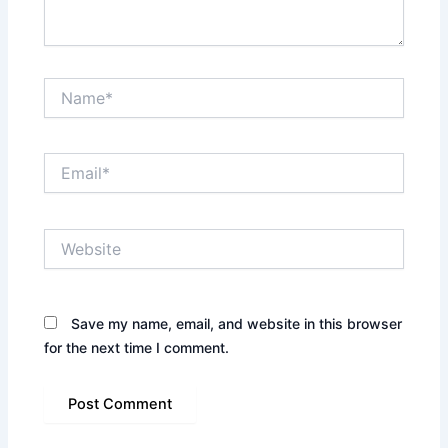
Name*
Email*
Website
Save my name, email, and website in this browser
for the next time I comment.