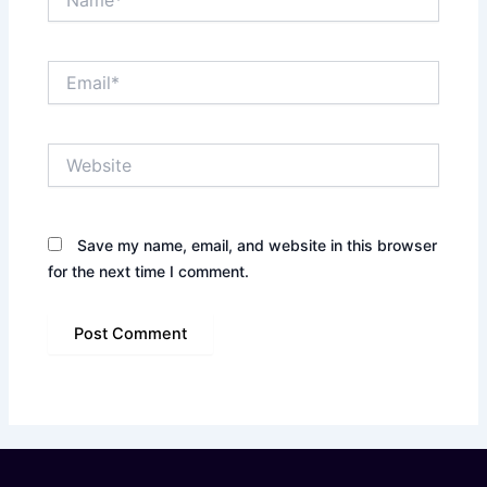
Email*
Website
Save my name, email, and website in this browser
for the next time I comment.