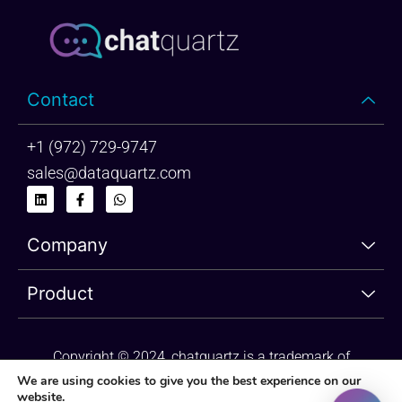
Contact
+1 (972) 729-9747
sales@dataquartz.com
L
F
W
i
a
h
n
c
a
k
e
t
Company
e
b
s
d
o
a
i
o
p
n
k
p
Product
-
f
Copyright © 2024, chatquartz is a trademark of
dataquartz. Please review Privacy Policy and Terms of
We are using cookies to give you the best experience on our
website.