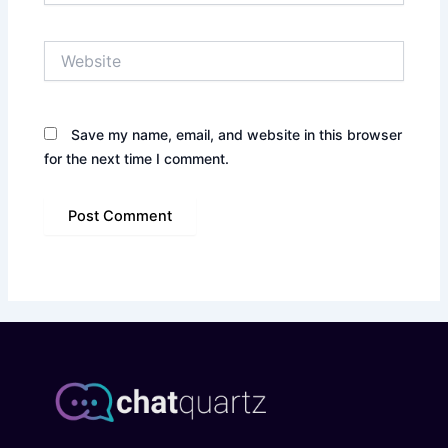
Website
Save my name, email, and website in this browser
for the next time I comment.