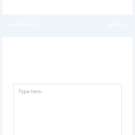
compétences et de leur expérience de jeu.
PREVIOUS
NEXT
Leave a Comment
Your email address will not be published.
Required
fields are marked
*
Type
here..