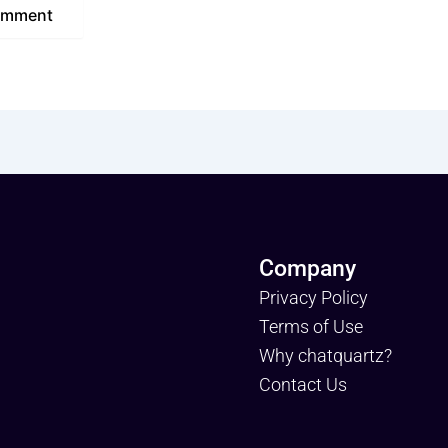
Company
Privacy Policy
Terms of Use
Why chatquartz?
Contact Us