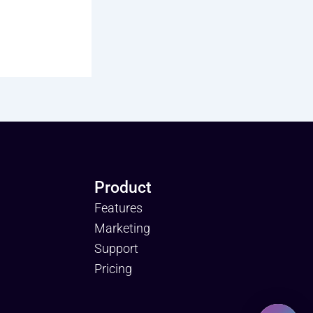
Product
Features
Marketing
Support
Pricing