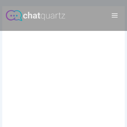
Skip
Post
Main
to
navigation
Les opérations financières
Men
content
chez betlive casino
By
admin
/
May 26, 2026
Les opérations financières sont un aspect crucial de
l’expérience des joueurs sur les plateformes de jeux en ligne
comme betlive casino. De la rapidité des retraits aux limites
de dépôt, chaque élément joue un rôle dans la satisfaction
de l’utilisateur. Pour explorer ces fonctionnalités,
Betlive
Casino connexion
offre une interface utilisateur fluide qui
optimise ces processus. Analysons plus en détail les
opérations financières sur betlive casino.
Limitations de dépôt et de retrait
Il est essentiel pour les joueurs de comprendre les limites