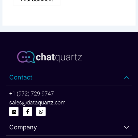
Contact
+1 (972) 729-9747
sales@dataquartz.com
L
F
W
i
a
h
n
c
a
k
e
t
Company
e
b
s
d
o
a
i
o
p