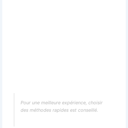
Éducation à la sécurité
Les joueurs doivent être informés des meilleures pratiques
en matière de sécurité en ligne.
Facilité d’utilisation et rapidité des
transactions
La rapidité des transactions joue un rôle significatif dans
l’expérience utilisateur sur betlive casino. Les dépôts sont
généralement instantanés, tandis que les retraits peuvent
varier. Voici les aspects à considérer :
Pour une meilleure expérience, choisir
des méthodes rapides est conseillé.