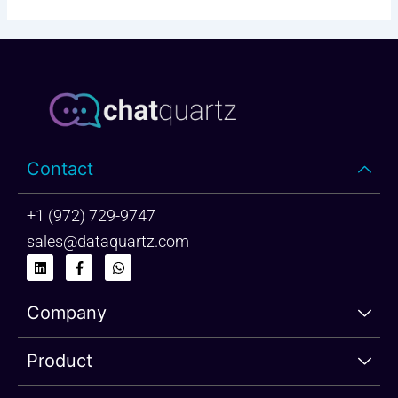
Contact
+1 (972) 729-9747
sales@dataquartz.com
L
F
W
i
a
h
n
c
a
k
e
t
Company
e
b
s
d
o
a
i
o
p
n
k
p
Product
-
f