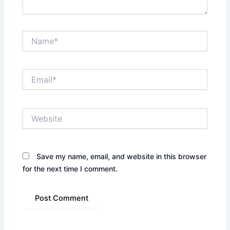
Name*
Email*
Website
Save my name, email, and website in this browser
for the next time I comment.