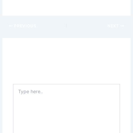
możliwości wygranej!
PREVIOUS
NEXT
Leave a Comment
Your email address will not be published.
Required
fields are marked
*
Type
here..