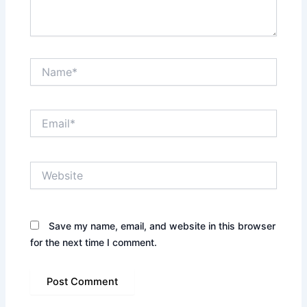
Name*
Email*
Website
Save my name, email, and website in this browser
for the next time I comment.