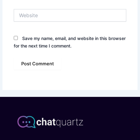
Website
Save my name, email, and website in this browser
for the next time I comment.