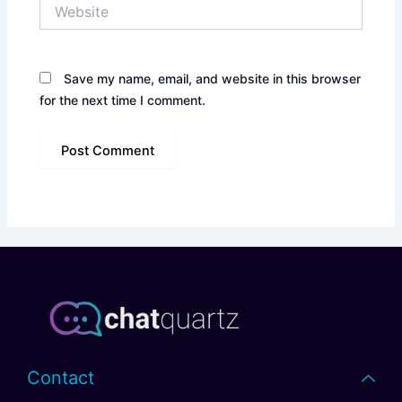
Website
Save my name, email, and website in this browser
for the next time I comment.
Contact