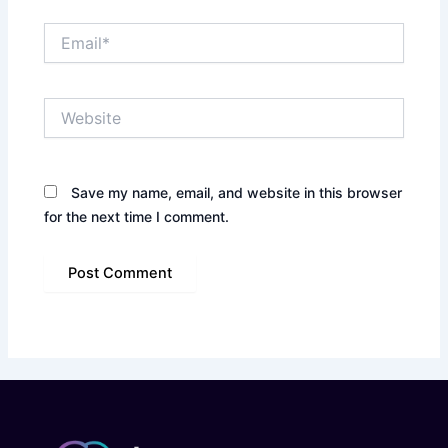
Email*
Website
Save my name, email, and website in this browser
for the next time I comment.