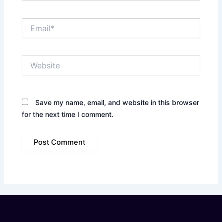
Email*
Website
Save my name, email, and website in this browser
for the next time I comment.