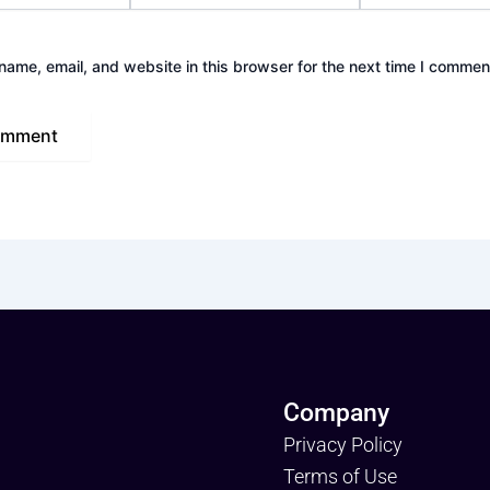
ame, email, and website in this browser for the next time I commen
Company
Privacy Policy
Terms of Use