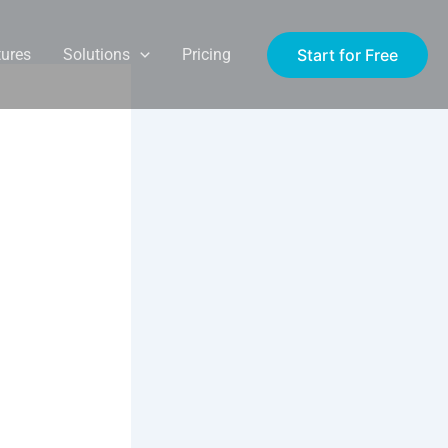
Start for Free
tures
Solutions
Pricing
эрийн
уцыг