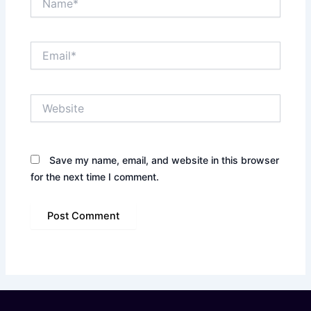
Email*
Website
Save my name, email, and website in this browser
for the next time I comment.