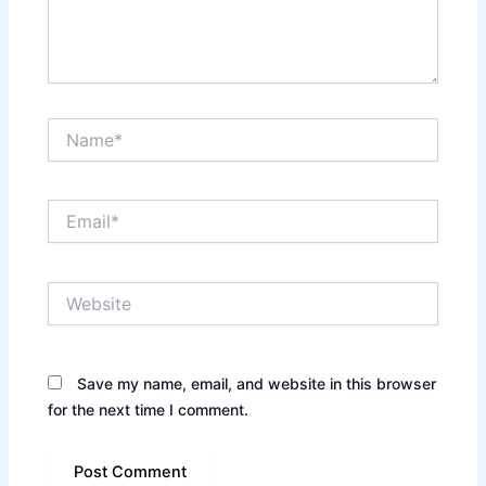
Name*
Email*
Website
Save my name, email, and website in this browser
for the next time I comment.