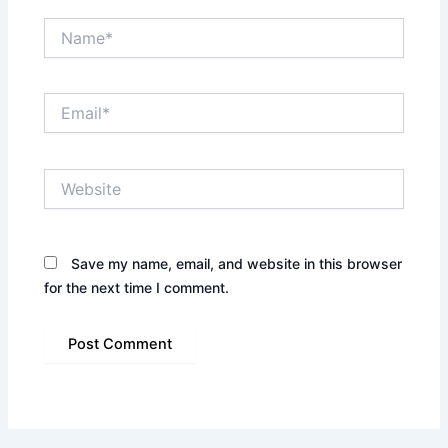
Name*
Email*
Website
Save my name, email, and website in this browser
for the next time I comment.