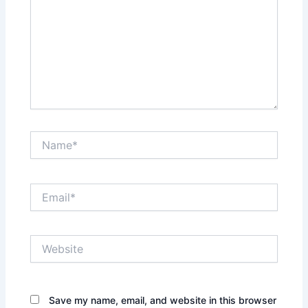
Name*
Email*
Website
Save my name, email, and website in this browser