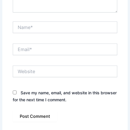
Name*
Email*
Website
Save my name, email, and website in this browser
for the next time I comment.