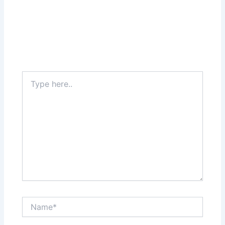
Leave a Comment
Your email address will not be published.
Required
fields are marked
*
Type
here..
Name*