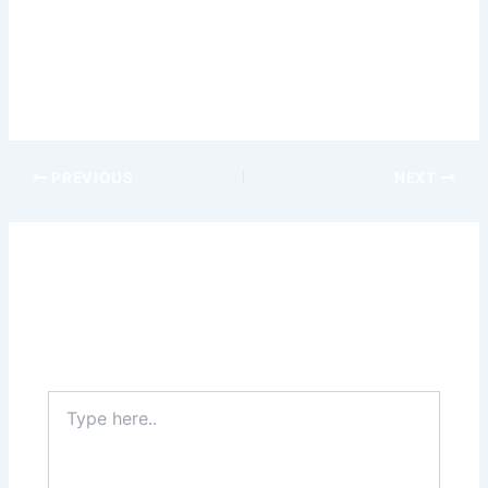
Com uma vasta gama de jogos, uma
vemabet
prática e
bónus atrativos, a Vemabet promete uma experiência de
jogo inesquecível. Registe-se já e comece a explorar tudo o
que a Vemabet tem a oferecer!
PREVIOUS
NEXT
Leave a Comment
Your email address will not be published.
Required
fields are marked
*
Type
here..