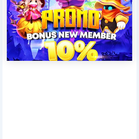
Bayangkan Anda sedang bersiap untuk belanja online
favorit, namun saldo dompet digital Anda hampir habis.
Pengisian saldo, atau top-up, adalah langkah sederhana
untuk mengisi ulang kekuatan belanja Anda. Proses ini
dimulai dengan membuka aplikasi dompet digital atau e-
wallet pilihan Anda, lalu menavigasi ke menu “Isi Saldo”
atau “Top Up”.
cara mudah top up e-wallet
Selanjutnya,
pilih metode pembayaran yang diinginkan, seperti transfer
bank virtual, minimarket, atau melalui gerai retail. Setelah
memasukkan nominal yang diinginkan, konfirmasi