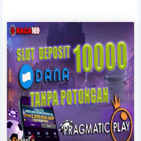
canggih. Setiap transaksi tercatat rapi, membantu
mengontrol pengeluaran hiburan dengan lebih bijak.