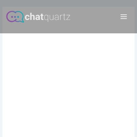
Skip
Post
Main
to
navigation
Raih Jackpot Besar dengan
Men
content
Slot Deposit Dana Paling
Gacor
By
admin
/
March 31, 2026
Slot Deposit Dana menghadirkan kemudahan bermain
game slot online dengan proses transaksi yang cepat dan
aman. Metode pembayaran ini memungkinkan Anda untuk
langsung mengisi saldo menggunakan aplikasi Dana yang
terpercaya. Nikmati pengalaman bermain yang lancar dan
tanpa potongan
untuk fokus meraih kemenangan.
Apa Itu Metode Pembayaran Dana
di Situs Slot?