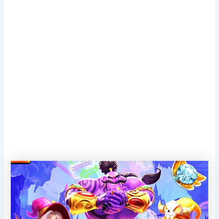
diawali dengan membuka aplikasi atau situs dompet digital
atau layanan pembayaran pilihan. Selanjutnya, pilih menu
isi saldo
atau top up. Anda akan diminta memilih nominal
pengisian dan metode pembayaran, seperti transfer bank,
kartu kredit, atau melalui gerai retail. Konfirmasi detail
transaksi, termasuk jumlah dan biaya administrasi jika ada.
Setelah pembayaran berhasil diverifikasi oleh sistem, saldo
akan langsung bertambah di akun Anda secara instan.
Pastikan untuk selalu memeriksa notifikasi konfirmasi dari
penyedia layanan.
Memastikan Akun Dana Anda Sudah
Terverifikasi