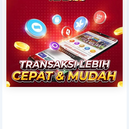
Kendala Jaringan atau Aplikasi Error
Mengatasi masalah umum dalam transaksi, seperti
pembayaran gagal atau konfirmasi yang tertunda,
memerlukan pendekatan proaktif. Kunci utamanya adalah